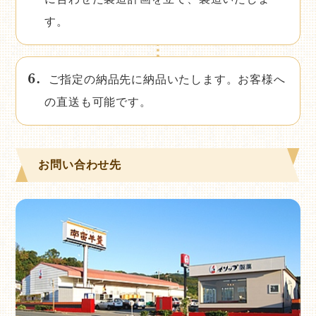
す。
ご指定の納品先に納品いたします。お客様へ
の直送も可能です。
お問い合わせ先