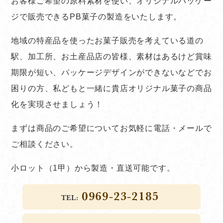
お客様ご希望の原料素材を使い、オリジナルパッケー
ジで販売できるPB菓子の製造をいたします。
地域の特産品を使ったお菓子販売を考えている道の
駅、加工所、お土産品店の皆様、素材はあるけど賞味
期限が短い、パッケージデザインができないなどでお
困りの方、私どもと一緒に貴店オリジナル菓子の商品
化を実現させましょう！
まずは商品のご希望についてお気軽に電話・メールで
ご相談ください。
小ロット（1甲）から製造・直送可能です。
0969-23-2185