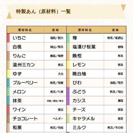
特製あん（原材料）一覧