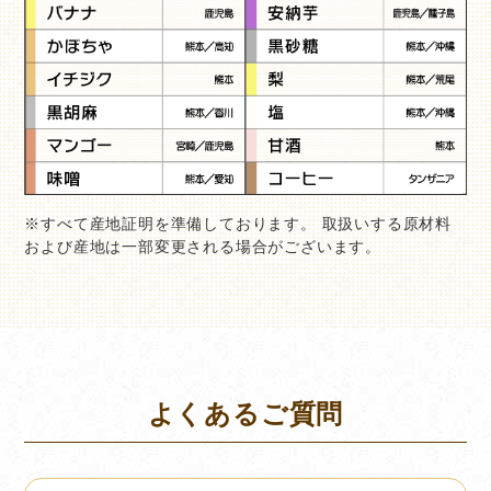
※すべて産地証明を準備しております。 取扱いする原材料
および産地は一部変更される場合がございます。
よくあるご質問