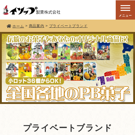
メニュー
商品案内
プライベートブランド
ホーム
プライベートブランド