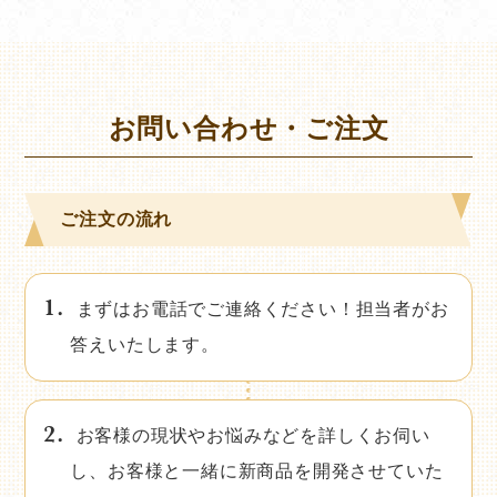
お問い合わせ・ご注文
ご注文の流れ
まずはお電話でご連絡ください！担当者がお
答えいたします。
お客様の現状やお悩みなどを詳しくお伺い
し、お客様と一緒に新商品を開発させていた