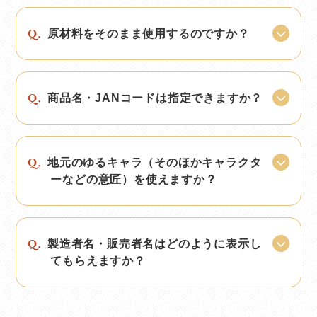
原材料をそのまま使用するのですか？
商品名・JANコードは指定できますか？
地元のゆるキャラ（そのほかキャラクタ
ーなどの意匠）を使えますか？
製造者名・販売者名はどのように表示し
てもらえますか？