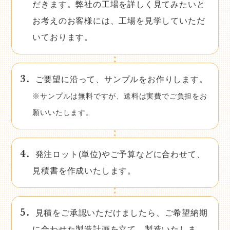
だきます。弊社の工場を詳しく見てみたいと
お考えのお客様には、工場を見学していただ
いております。
ご要望に沿って、サンプルをお作りします。
※サンプルは無料ですが、送料は実費でご負担をお
願いいたします。
発注ロット(単位)やご予算などに合わせて、
見積書を作成いたします。
見積をご承認いただけましたら、ご希望納期
に合わせた製造計画を立て、製造いたしま