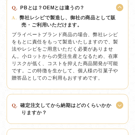
PBとは？OEMとは違うの？
弊社レシピで製造し、御社の商品として販
売・ご利用いただけます。
プライベートブランド商品の場合、弊社レシピ
をもとに責任をもって製造いたしますので、製
法やレシピをご用意いただく必要がありませ
ん。小ロットからの受注生産となるため、在庫
リスクが低く、コストを抑えた商品開発が可能
です。この特徴を生かして、個人様の引菓子や
贈答品としてのご利用もおすすめです。
確定注文してから納期はどのくらいかか
りますか？