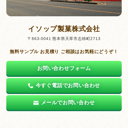
イソップ製菓株式会社
〒863-0041 熊本県天草市志柿町2713
無料サンプル お見積り ご相談はお気軽にどうぞ！
お問い合わせフォーム
今すぐ電話でお問い合わせ
メールでお問い合わせ