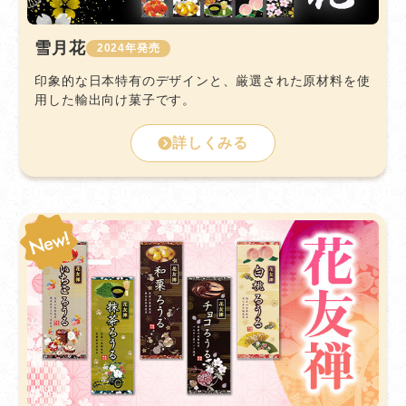
雪月花
2024
印象的な日本特有のデザインと、厳選された原材料を使
用した輸出向け菓子です。
詳しくみる