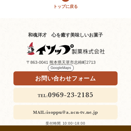
トップに戻る
和魂洋才
心を癒す美味しいお菓子
〒863-0041 熊本県天草市志柿町2713
GoogleMaps
お問い合わせフォーム
0969-23-2185
isoppu@a.acn-tv.ne.jp
10:00~18:00